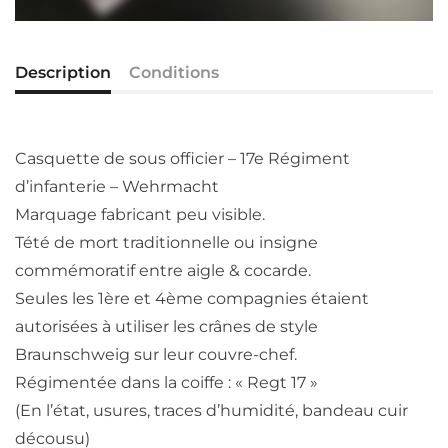
Description
Conditions
Casquette de sous officier – 17e Régiment
d’infanterie – Wehrmacht
Marquage fabricant peu visible.
Tété de mort traditionnelle ou insigne
commémoratif entre aigle & cocarde.
Seules les 1ère et 4ème compagnies étaient
autorisées à utiliser les crânes de style
Braunschweig sur leur couvre-chef.
Régimentée dans la coiffe : « Regt 17 »
(En l’état, usures, traces d’humidité, bandeau cuir
décousu)