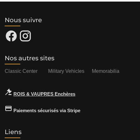
Nous suivre
Nos autres sites
Classic Center
Military Vehicles
Memorabilia
ROIS & VAUPRES Enchères
Paiements sécurisés via Stripe
Liens