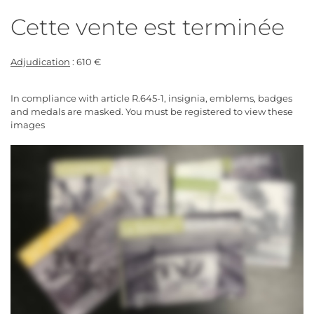
Cette vente est terminée
Adjudication
: 610 €
In compliance with article R.645-1, insignia, emblems, badges
and medals are masked. You must be registered to view these
images