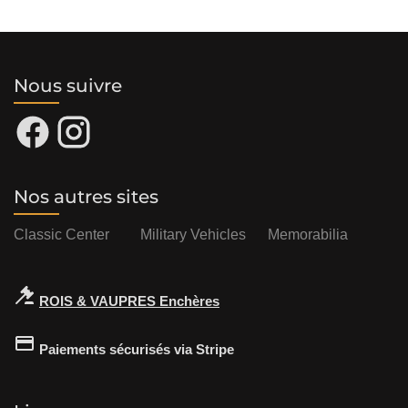
Nous suivre
Nos autres sites
Classic Center
Military Vehicles
Memorabilia
ROIS & VAUPRES Enchères
Paiements sécurisés via Stripe