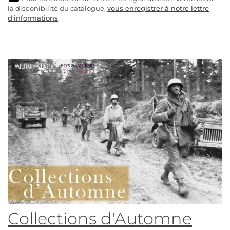
la disponibilité du catalogue,
vous enregistrer à notre lettre
d'informations
.
Collections d'Automne