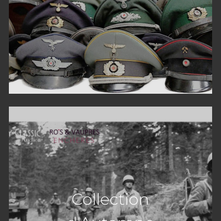
Collection