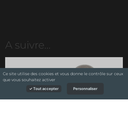
A suivre…
Ce site utilise des cookies et vous donne le contrôle sur ceux
que vous souhaitez activer
Tout accepter
Personnaliser
Expertise de
Collections