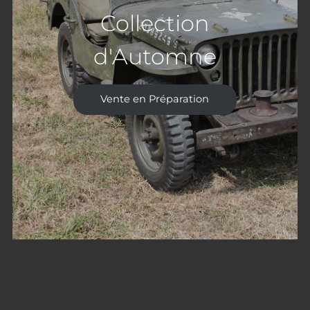
Collection
d'Automne
Vente en Préparation