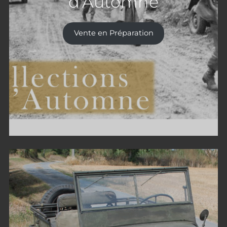
d'Automne
Vente en Préparation