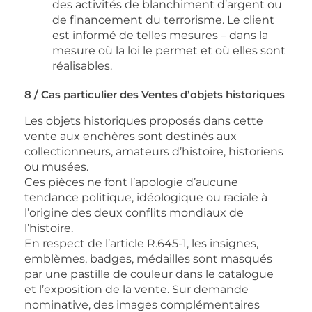
des activités de blanchiment d’argent ou
de financement du terrorisme. Le client
est informé de telles mesures – dans la
mesure où la loi le permet et où elles sont
réalisables.
8 / Cas particulier des Ventes d’objets historiques
Les objets historiques proposés dans cette
vente aux enchères sont destinés aux
collectionneurs, amateurs d’histoire, historiens
ou musées.
Ces pièces ne font l’apologie d’aucune
tendance politique, idéologique ou raciale à
l’origine des deux conflits mondiaux de
l’histoire.
En respect de l’article R.645-1, les insignes,
emblèmes, badges, médailles sont masqués
par une pastille de couleur dans le catalogue
et l’exposition de la vente. Sur demande
nominative, des images complémentaires