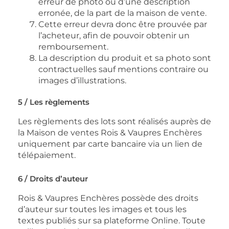
erreur de photo ou d’une description
erronée, de la part de la maison de vente.
Cette erreur devra donc être prouvée par
l’acheteur, afin de pouvoir obtenir un
remboursement.
La description du produit et sa photo sont
contractuelles sauf mentions contraire ou
images d’illustrations.
5 / Les règlements
Les règlements des lots sont réalisés auprès de
la Maison de ventes Rois & Vaupres Enchères
uniquement par carte bancaire via un lien de
télépaiement.
6 / Droits d’auteur
Rois & Vaupres Enchères possède des droits
d’auteur sur toutes les images et tous les
textes publiés sur sa plateforme Online. Toute