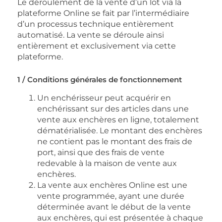
Le déroulement de la vente d’un lot via la
plateforme Online se fait par l’intermédiaire
d’un processus technique entièrement
automatisé. La vente se déroule ainsi
entièrement et exclusivement via cette
plateforme.
1 / Conditions générales de fonctionnement
Un enchérisseur peut acquérir en
enchérissant sur des articles dans une
vente aux enchères en ligne, totalement
dématérialisée. Le montant des enchères
ne contient pas le montant des frais de
port, ainsi que des frais de vente
redevable à la maison de vente aux
enchères.
La vente aux enchères Online est une
vente programmée, ayant une durée
déterminée avant le début de la vente
aux enchères, qui est présentée à chaque