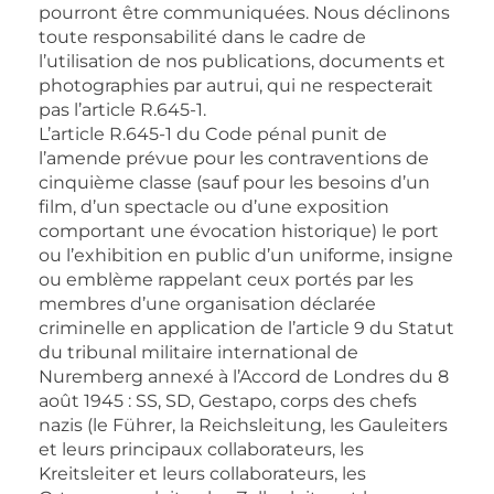
pourront être communiquées. Nous déclinons
toute responsabilité dans le cadre de
l’utilisation de nos publications, documents et
photographies par autrui, qui ne respecterait
pas l’article R.645-1.
L’article R.645-1 du Code pénal punit de
l’amende prévue pour les contraventions de
cinquième classe (sauf pour les besoins d’un
film, d’un spectacle ou d’une exposition
comportant une évocation historique) le port
ou l’exhibition en public d’un uniforme, insigne
ou emblème rappelant ceux portés par les
membres d’une organisation déclarée
criminelle en application de l’article 9 du Statut
du tribunal militaire international de
Nuremberg annexé à l’Accord de Londres du 8
août 1945 : SS, SD, Gestapo, corps des chefs
nazis (le Führer, la Reichsleitung, les Gauleiters
et leurs principaux collaborateurs, les
Kreitsleiter et leurs collaborateurs, les