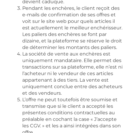
devient caduque.
Pendant les enchères, le client reçoit des
e-mails de confirmation de ses offres et
voit sur le site web pour quels articles il
est actuellement le meilleur enchérisseur.
Les paliers des enchères se font par
dizaine, et la plateforme se réserve le droit
de déterminer les montants des paliers.
La société de vente aux enchères est
uniquement mandataire. Elle permet des
transactions sur sa plateforme, elle n’est ni
l’acheteur ni le vendeur de ces articles
appartenant à des tiers. La vente est
uniquement conclue entre des acheteurs
et des vendeurs.
L’offre ne peut toutefois être soumise et
transmise que si le client a accepté les
présentes conditions contractuelles au
préalable en cochant la case « J’accepte
les CGV. » et les a ainsi intégrées dans son
offre.