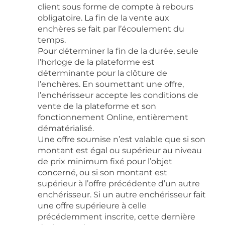
client sous forme de compte à rebours
obligatoire. La fin de la vente aux
enchères se fait par l’écoulement du
temps.
Pour déterminer la fin de la durée, seule
l’horloge de la plateforme est
déterminante pour la clôture de
l’enchères. En soumettant une offre,
l’enchérisseur accepte les conditions de
vente de la plateforme et son
fonctionnement Online, entièrement
dématérialisé.
Une offre soumise n’est valable que si son
montant est égal ou supérieur au niveau
de prix minimum fixé pour l’objet
concerné, ou si son montant est
supérieur à l’offre précédente d’un autre
enchérisseur. Si un autre enchérisseur fait
une offre supérieure à celle
précédemment inscrite, cette dernière