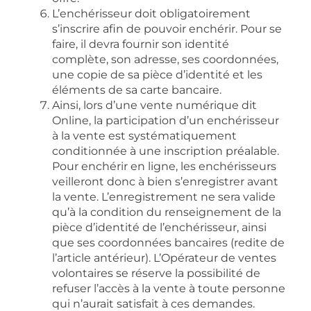
L’enchérisseur doit obligatoirement
s’inscrire afin de pouvoir enchérir. Pour se
faire, il devra fournir son identité
complète, son adresse, ses coordonnées,
une copie de sa pièce d’identité et les
éléments de sa carte bancaire.
Ainsi, lors d’une vente numérique dit
Online, la participation d’un enchérisseur
à la vente est systématiquement
conditionnée à une inscription préalable.
Pour enchérir en ligne, les enchérisseurs
veilleront donc à bien s’enregistrer avant
la vente. L’enregistrement ne sera valide
qu’à la condition du renseignement de la
pièce d’identité de l’enchérisseur, ainsi
que ses coordonnées bancaires (redite de
l’article antérieur). L’Opérateur de ventes
volontaires se réserve la possibilité de
refuser l’accès à la vente à toute personne
qui n’aurait satisfait à ces demandes.