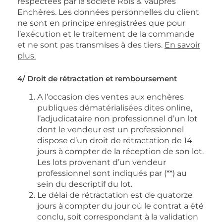
respectées par la société Rois & Vaupres
Enchères. Les données personnelles du client
ne sont en principe enregistrées que pour
l’exécution et le traitement de la commande
et ne sont pas transmises à des tiers.
En savoir
plus.
4/ Droit de rétractation et remboursement
A l’occasion des ventes aux enchères
publiques dématérialisées dites online,
l’adjudicataire non professionnel d’un lot
dont le vendeur est un professionnel
dispose d’un droit de rétractation de 14
jours à compter de la réception de son lot.
Les lots provenant d’un vendeur
professionnel sont indiqués par (**) au
sein du descriptif du lot.
Le délai de rétractation est de quatorze
jours à compter du jour où le contrat a été
conclu, soit correspondant à la validation