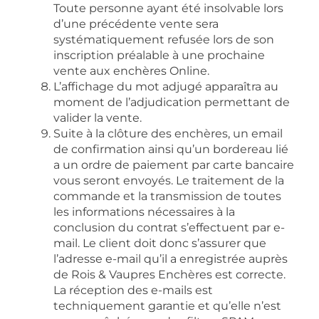
Toute personne ayant été insolvable lors
d’une précédente vente sera
systématiquement refusée lors de son
inscription préalable à une prochaine
vente aux enchères Online.
L’affichage du mot adjugé apparaîtra au
moment de l’adjudication permettant de
valider la vente.
Suite à la clôture des enchères, un email
de confirmation ainsi qu’un bordereau lié
a un ordre de paiement par carte bancaire
vous seront envoyés. Le traitement de la
commande et la transmission de toutes
les informations nécessaires à la
conclusion du contrat s’effectuent par e-
mail. Le client doit donc s’assurer que
l’adresse e-mail qu’il a enregistrée auprès
de Rois & Vaupres Enchères est correcte.
La réception des e-mails est
techniquement garantie et qu’elle n’est