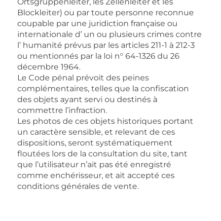
Ortsgruppenleiter, les Zellenleiter et les
Blockleiter) ou par toute personne reconnue
coupable par une juridiction française ou
internationale d’ un ou plusieurs crimes contre
l’ humanité prévus par les articles 211-1 à 212-3
ou mentionnés par la loi n° 64-1326 du 26
décembre 1964.
Le Code pénal prévoit des peines
complémentaires, telles que la confiscation
des objets ayant servi ou destinés à
commettre l’infraction.
Les photos de ces objets historiques portant
un caractère sensible, et relevant de ces
dispositions, seront systématiquement
floutées lors de la consultation du site, tant
que l’utilisateur n’ait pas été enregistré
comme enchérisseur, et ait accepté ces
conditions générales de vente.