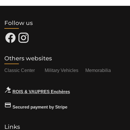
Follow us
Others websites
Classic Center
Military Vehicles
Memorabilia
ROIS & VAUPRES Enchères
Secured payment by Stripe
Links