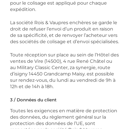
pour le colisage est appliqué pour chaque
expédition.
La société Rois & Vaupres enchères se garde le
droit de refuser l’envoi d’un produit en raison
de sa spécificité, et de renvoyer l’acheteur vers
des sociétés de colisage et d’envoi spécialisées.
Toute réception sur place au sein de l’Hôtel des
ventes de Vire (14500), 4 rue René Châtel ou
au Military Classic Center, za synergie, route
d’isigny 14450 Grandcamp Maisy. est possible
sur rendez-vous, du lundi au vendredi de 9h à
12h et de 14h à 18h.
3 / Données du client
Toutes les exigences en matière de protection
des données, du règlement général sur la
protection des données de l’UE, sont