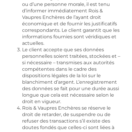
ou d’une personne morale, il est tenu
d’informer immédiatement Rois &
Vaupres Enchères de l’ayant droit
économique et de fournir les justificatifs
correspondants. Le client garantit que les
informations fournies sont véridiques et
actuelles.
Le client accepte que ses données
personnelles soient traitées, stockées et –
si nécessaire – transmises aux autorités
compétentes dans le cadre des
dispositions légales de la loi sur le
blanchiment d’argent. L’enregistrement
des données se fait pour une durée aussi
longue que cela est nécessaire selon le
droit en vigueur.
Rois & Vaupres Enchères se réserve le
droit de retarder, de suspendre ou de
refuser des transactions s’il existe des
doutes fondés que celles-ci sont liées à