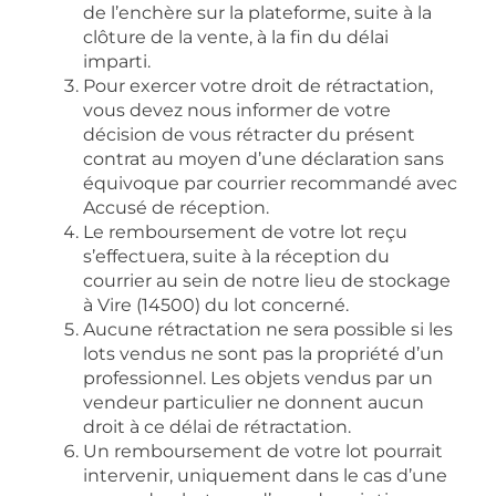
de l’enchère sur la plateforme, suite à la
clôture de la vente, à la fin du délai
imparti.
Pour exercer votre droit de rétractation,
vous devez nous informer de votre
décision de vous rétracter du présent
contrat au moyen d’une déclaration sans
équivoque par courrier recommandé avec
Accusé de réception.
Le remboursement de votre lot reçu
s’effectuera, suite à la réception du
courrier au sein de notre lieu de stockage
à Vire (14500) du lot concerné.
Aucune rétractation ne sera possible si les
lots vendus ne sont pas la propriété d’un
professionnel. Les objets vendus par un
vendeur particulier ne donnent aucun
droit à ce délai de rétractation.
Un remboursement de votre lot pourrait
intervenir, uniquement dans le cas d’une