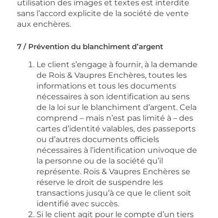
utilisation des images et textes est interdite
sans l’accord explicite de la société de vente
aux enchères.
7 / Prévention du blanchiment d’argent
Le client s’engage à fournir, à la demande
de Rois & Vaupres Enchères, toutes les
informations et tous les documents
nécessaires à son identification au sens
de la loi sur le blanchiment d’argent. Cela
comprend – mais n’est pas limité à – des
cartes d’identité valables, des passeports
ou d’autres documents officiels
nécessaires à l’identification univoque de
la personne ou de la société qu’il
représente. Rois & Vaupres Enchères se
réserve le droit de suspendre les
transactions jusqu’à ce que le client soit
identifié avec succès.
Si le client agit pour le compte d’un tiers